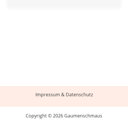
Impressum & Datenschutz
Copyright © 2026 Gaumenschmaus