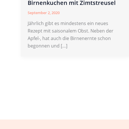
Birnenkuchen mit Zimtstreusel
September 2, 2020
Jährlich gibt es mindestens ein neues
Rezept mit saisonalem Obst. Neben der
Apfel-, hat auch die Birnenernte schon
begonnen und […]