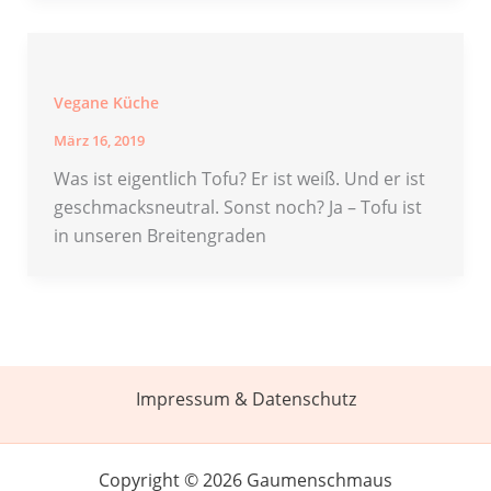
Vegane Küche
März 16, 2019
Was ist eigentlich Tofu? Er ist weiß. Und er ist
geschmacksneutral. Sonst noch? Ja – Tofu ist
in unseren Breitengraden
Impressum & Datenschutz
Copyright © 2026 Gaumenschmaus